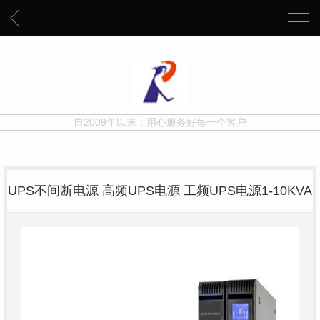
自2009年以来，用心服务好每一个客户
UPS不间断电源 高频UPS电源 工频UPS电源1-10KVA