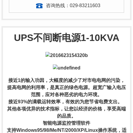
咨询热线：
029-83211603
UPS不间断电源1-10KVA
接近1的输入功因，大幅度的减少了对市电电网的污染，
提高电网的利用率，是真正的绿色电源。超宽广输入电压
范围，应对各种恶劣的电力环境。
接近93%的满载运转效率，有效的为您节省电费支出。
其他各项优异的技术指标，让您以经济的价格，享受高端
的品质。
智能电源监控管理软件
支持Windows95/98/Me/NT/2000/XP/Linux操作系统，适