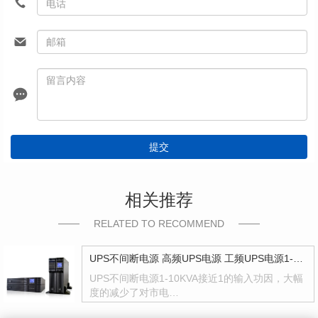
提交
相关推荐
RELATED TO RECOMMEND
UPS不间断电源 高频UPS电源 工频UPS电源1-10KVA
UPS不间断电源1-10KVA接近1的输入功因，大幅
度的减少了对市电…