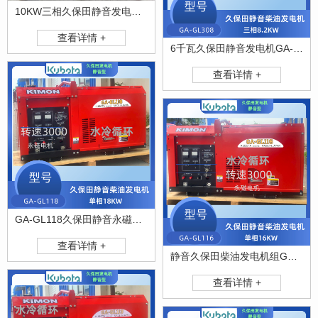
10KW三相久保田静音发电机组GA-GL310
查看详情 +
6千瓦久保田静音发电机GA-GL308
查看详情 +
GA-GL118久保田静音永磁发电机组
查看详情 +
静音久保田柴油发电机组GA-GL116
查看详情 +