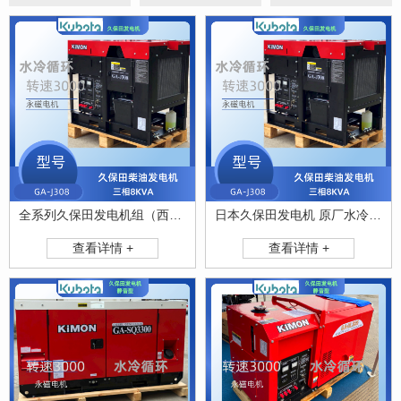
全系列久保田发电机组（西安）服务代理中心
日本久保田发电机 原厂水冷动力配备稀土永磁电机
查看详情 +
查看详情 +