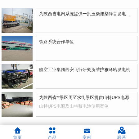
为陕西省电网系统提供一批玉柴潍柴静音发电机组
铁路系统合作单位
航空工业集团西安飞行研究所维护雅马哈发电机
为陕西省**景区周至水街景区提供山特UPS电源及山特蓄电池一批
山特UPS电源及山特蓄电池使用案例
首页
产品
案例
联系