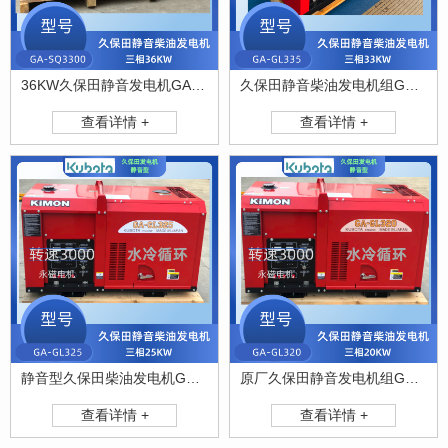
36KW久保田静音发电机GA-SQ3300
久保田静音柴油发电机组GA-GL335
查看详情 +
查看详情 +
静音型久保田柴油发电机GA-GL325
原厂久保田静音发电机组GA-GL320
查看详情 +
查看详情 +