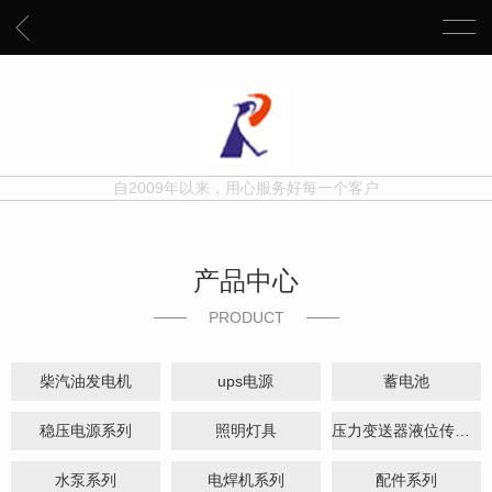
自2009年以来，用心服务好每一个客户
产品中心
PRODUCT
柴汽油发电机
ups电源
蓄电池
稳压电源系列
照明灯具
压力变送器液位传感器系列
水泵系列
电焊机系列
配件系列