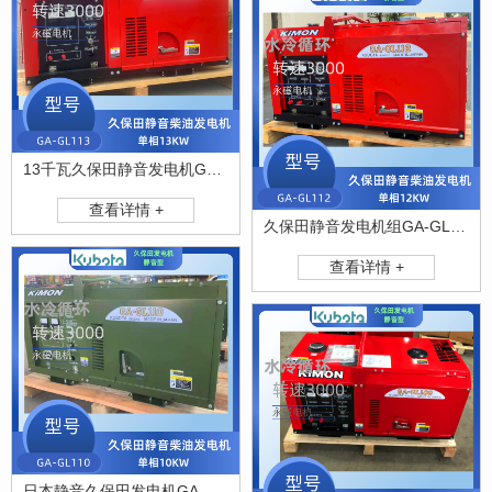
13千瓦久保田静音发电机GA-GL113
查看详情 +
久保田静音发电机组GA-GL112
查看详情 +
日本静音久保田发电机GA-GL110