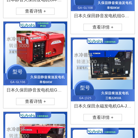
查看详情 +
日本久保田静音发电机组GA-GL108
查看详情 +
日本久保田静音发电机组GA-GL106
查看详情 +
日本久保田永磁发电机GA-J325
查看详情 +