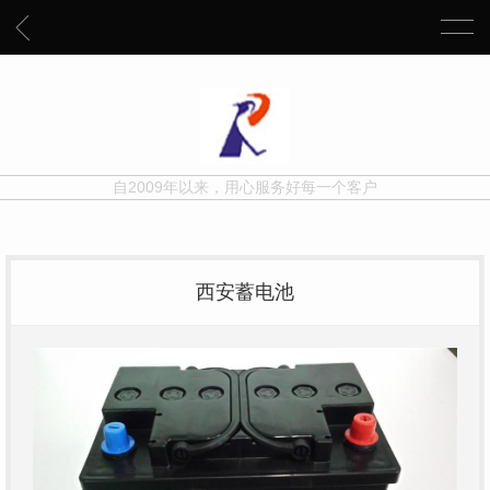
自2009年以来，用心服务好每一个客户
西安蓄电池