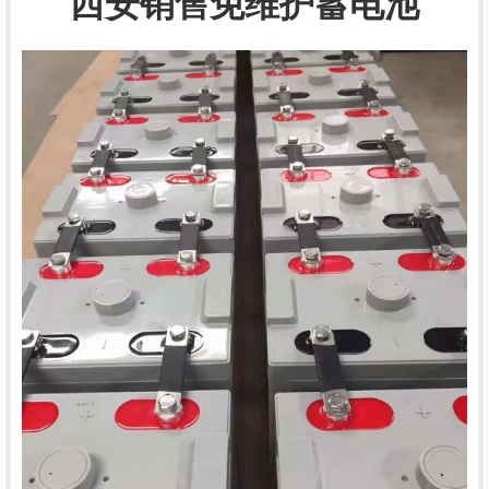
西安销售免维护蓄电池