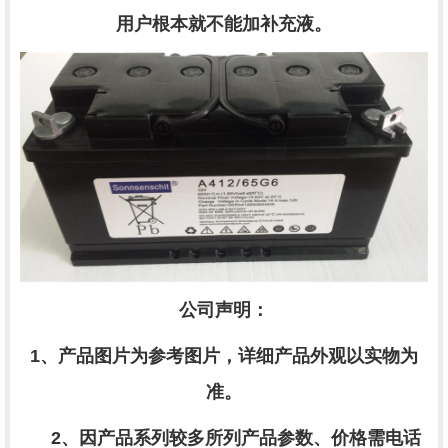
用户根本就不能加补充液。
公司声明：
1、产品图片为参考图片，详细产品外观以实物为
准。
2、因产品系列较多所列产品参数、价格需电话