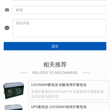
提交
相关推荐
RELATED TO RECOMMEND
12V150AH蓄电池 铅酸免维护蓄电池
免维护蓄电池12V150AH 技术参数型号规格标准
电压容量内阻外型…
UPS蓄电池 12V100AH免维护蓄电池