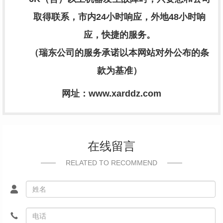
取得联系，市内
24
小时响应，外地
48
小时响
应，快捷的服务。
（瑞东公司的服务承诺以本网站对外公布的条
款为基准）
网址：www.xarddz.com
在线留言
RELATED TO RECOMMEND