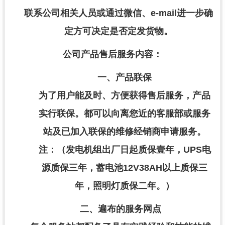
联系公司相关人员或通过微信、
e-mail进一步确
定方可决定是否定发货物。
公司产品售后服务内容：
一、产品联保
为了用户能及时、方便获得售后服务，产品
实行联保。都可以向离您近的客服部或服务
站及已加入联保的维修经销商申请服务。
注：（发电机组出厂日起质保壹年，
UPS电
源质保三年，蓄电池12V38AH以上质保三
年，照明灯质保二年。）
二、遍布的服务网点