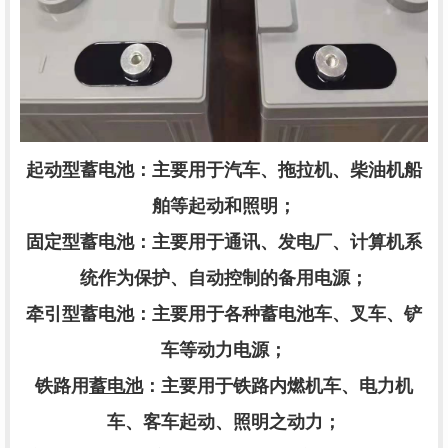
起动型蓄电池：主要用于汽车、拖拉机、柴油机船
舶等起动和照明；
固定型蓄电池：主要用于通讯、发电厂、计算机系
统作为保护、自动控制的备用电源；
牵引型蓄电池：主要用于各种蓄电池车、叉车、铲
车等动力电源；
铁路用
蓄电池
：主要用于铁路内燃机车、电力机
车、客车起动、照明之动力；