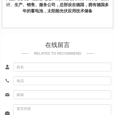
计、生产、销售、服务公司，总部设在德国，拥有德国多
年的蓄电池，太阳能光伏应用技术储备
在线留言
RELATED TO RECOMMEND