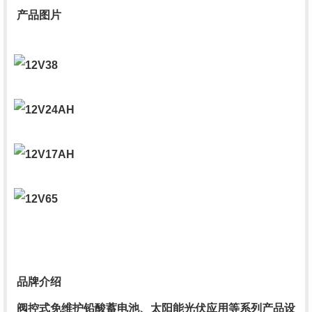
产品图片
品牌介绍
阀控式免维护铅酸蓄电池、太阳能光伏应用等系列产品设