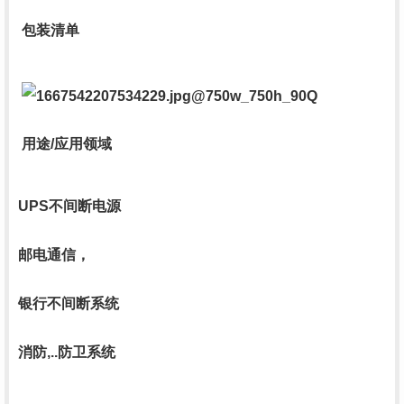
包装清单
用途/应用领域
UPS不间断电源
邮电通信，
银行不间断系统
消防,..防卫系统