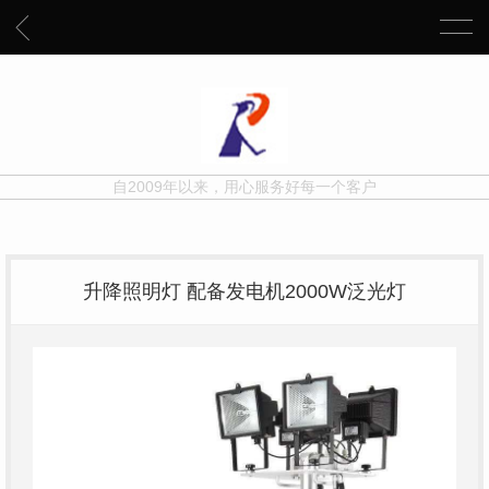
自2009年以来，用心服务好每一个客户
升降照明灯 配备发电机2000W泛光灯