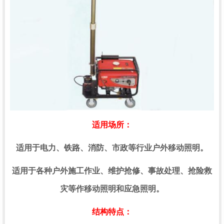
适用场所：
适用于电力、铁路、消防、市政等行业户外移动照明。
适用于各种户外施工作业、维护抢修、事故处理、抢险救
灾等作移动照明和应急照明。
结构特点：