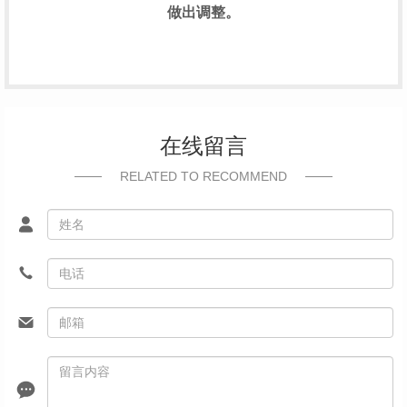
做出调整。
在线留言
RELATED TO RECOMMEND