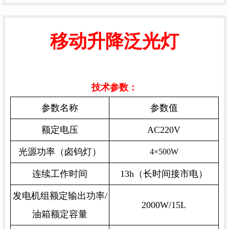
移动升降泛光灯
技术参数：
参数名称
参数值
额定电压
AC220V
光源功率（卤钨灯）
4×500W
连续工作时间
13h（长时间接市电）
发电机组额定输出功率/
2000W/15L
油箱额定容量