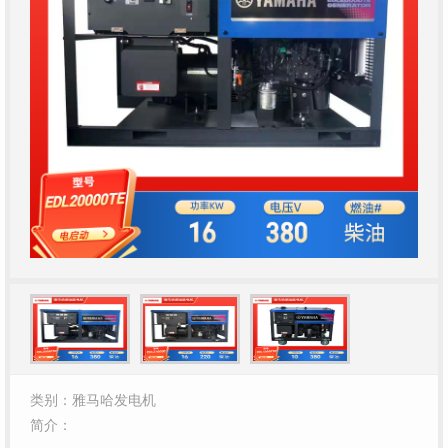
类别：雅马哈发电机
简介：