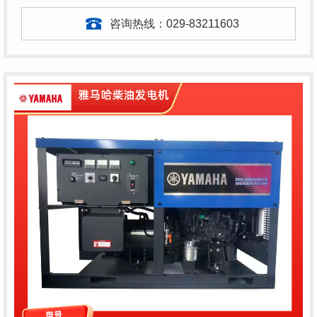
咨询热线：
029-83211603