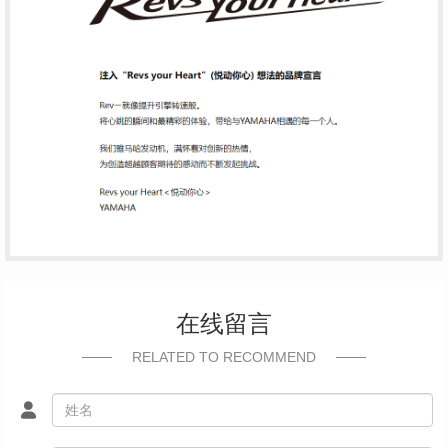
在线留言
RELATED TO RECOMMEND