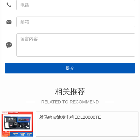
提交
相关推荐
RELATED TO RECOMMEND
雅马哈柴油发电机EDL20000TE