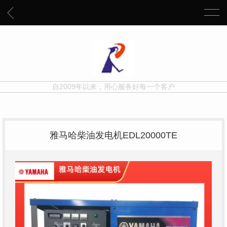
自2009年以来，用心服务好每一个客户
雅马哈柴油发电机EDL20000TE