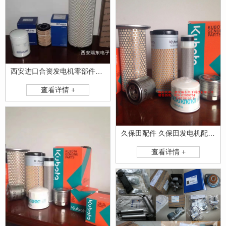
西安进口合资发电机零部件供应中心
查看详情 +
久保田配件 久保田发电机配件原厂产品
查看详情 +