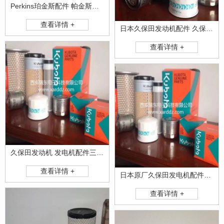
Perkins珀金斯配件 帕金斯部件滤芯发动机零件厂家
查看详情 +
日本久保田发动机配件 久保田零部件厂家
查看详情 +
久保田发动机 发电机配件三滤原厂标准件
查看详情 +
日本原厂久保田发电机配件滤芯
查看详情 +