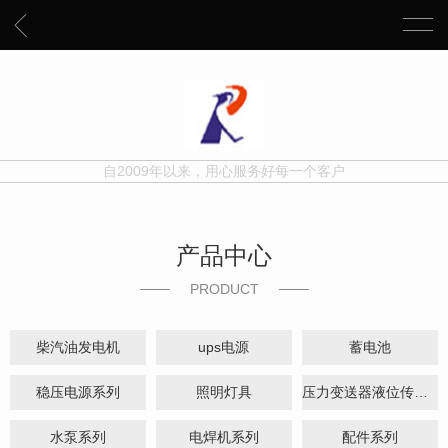
自2009年以来，用心服务好每一个客户
产品中心
PRODUCT
柴汽油发电机
ups电源
蓄电池
稳压电源系列
照明灯具
压力变送器液位传感器系列
水泵系列
电焊机系列
配件系列