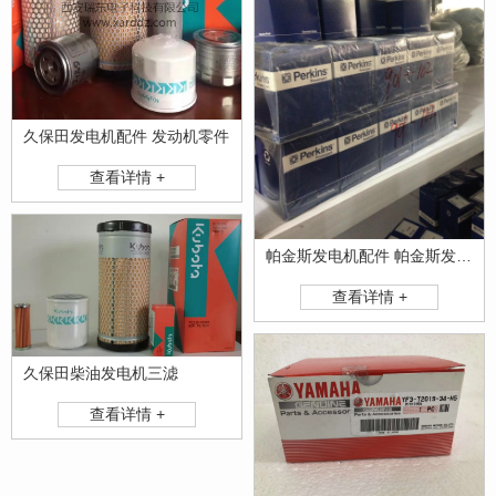
久保田发电机配件 发动机零件
查看详情 +
帕金斯发电机配件 帕金斯发动机配件滤芯
查看详情 +
久保田柴油发电机三滤
查看详情 +