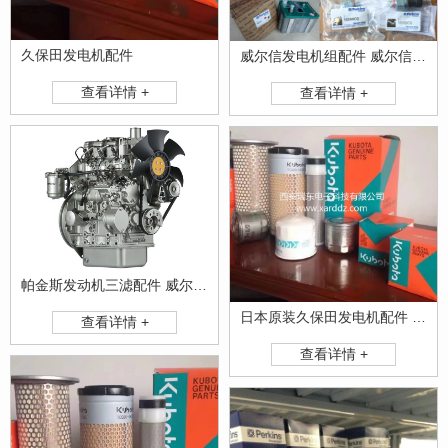
久保田发电机配件
威尔信发电机组配件 威尔信发电机组三滤
查看详情 +
查看详情 +
帕金斯发动机三滤配件 威尔信发动机配件
日本原装久保田发电机配件 久保田三滤
查看详情 +
查看详情 +