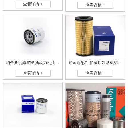
查看详情 +
查看详情 +
珀金斯配件 帕金斯发动机空滤 滤清器
珀金斯机滤 帕金斯动力机油滤清器
查看详情 +
查看详情 +